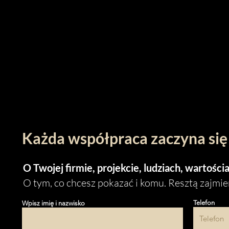
Każda współpraca zaczyna si
O Twojej firmie, projekcie, ludziach, wartości
O tym, co chcesz pokazać i komu. Resztą zajmi
Telefon
Wpisz imię i nazwisko